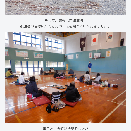
そして、最後は海岸清掃！
参加者の皆様にたくさんのゴミを拾っていただきました。
半日という短い時間でしたが