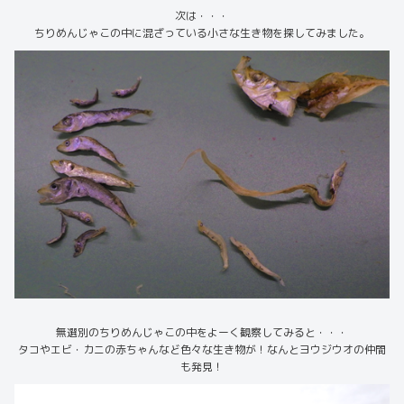
次は・・・
ちりめんじゃこの中に混ざっている小さな生き物を探してみました。
無選別のちりめんじゃこの中をよーく観察してみると・・・
タコやエビ・カニの赤ちゃんなど色々な生き物が！なんとヨウジウオの仲間
も発見！