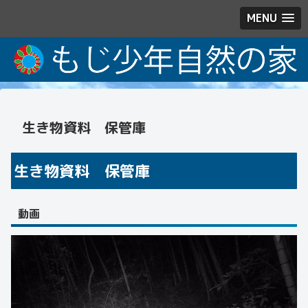
MENU
生き物資料 保管庫
生き物資料 保管庫
動画