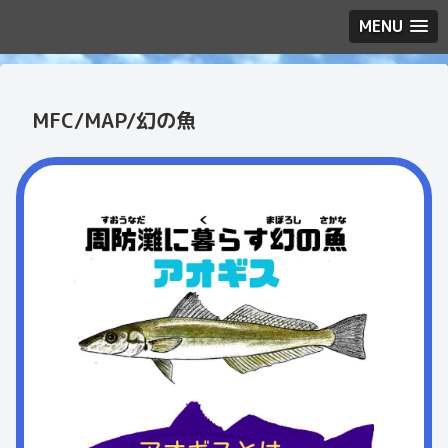
MENU
MFC/MAP/幻の魚