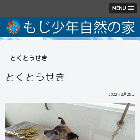
MENU
とくとうせき
とくとうせき
2022年2月25日