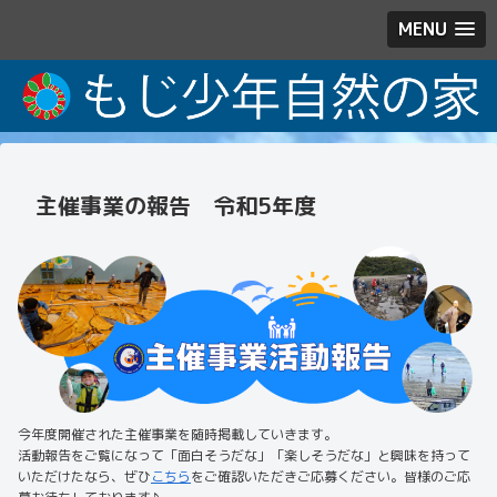
MENU
主催事業の報告 令和5年度
今年度開催された主催事業を随時掲載していきます。
活動報告をご覧になって「面白そうだな」「楽しそうだな」と興味を持って
いただけたなら、ぜひ
こちら
をご確認いただきご応募ください。皆様のご応