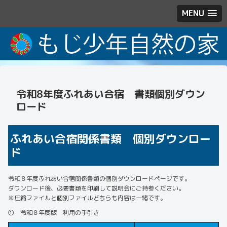
MENU
令和8年度ふれあい合宿 書類個別ダウン
ロード
ふれあい合宿関係書類 個別ダウンロー
ド
令和８年度ふれあい合宿関係書類の個別ダウンロードページです。
ダウンロード後、必要書類を印刷して説明会にご持参ください。
※圧縮ファイルと個別ファイルどちらも内容は一緒です。
① 令和８年度版 利用の手引き